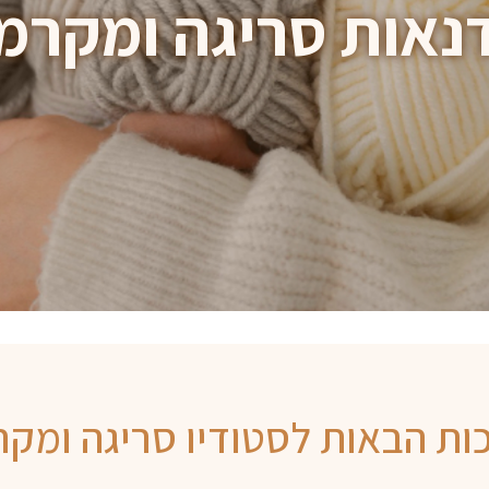
נאות סריגה ומקרמ
ות הבאות לסטודיו סריגה ומק