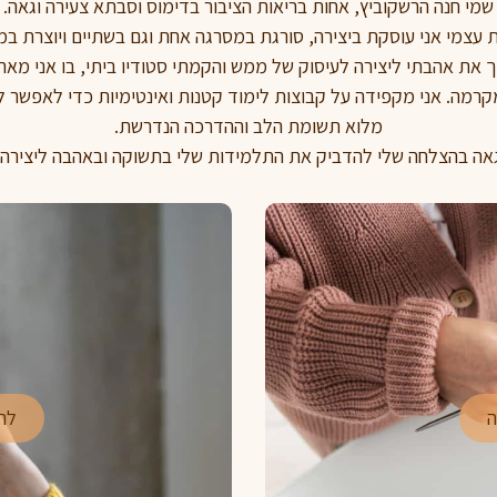
שמי חנה הרשקוביץ, אחות בריאות הציבור בדימוס וסבתא צעירה וגאה.
 עצמי אני עוסקת ביצירה, סורגת במסרגה אחת וגם בשתיים ויוצרת ב
 את אהבתי ליצירה לעיסוק של ממש והקמתי סטודיו ביתי, בו אני מא
קרמה. אני מקפידה על קבוצות לימוד קטנות ואינטימיות כדי לאפש
מלוא תשומת הלב וההדרכה הנדרשת.
אה בהצלחה שלי להדביק את התלמידות שלי בתשוקה ובאהבה ליצירה.
ה
לר