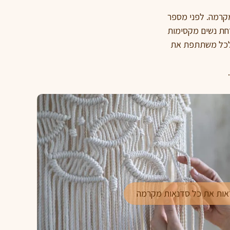
מקרמה. לפני מספר
רחת נשים מקסימות
ר לכל משתתפת את
אות את כל סדנאות מקרמה