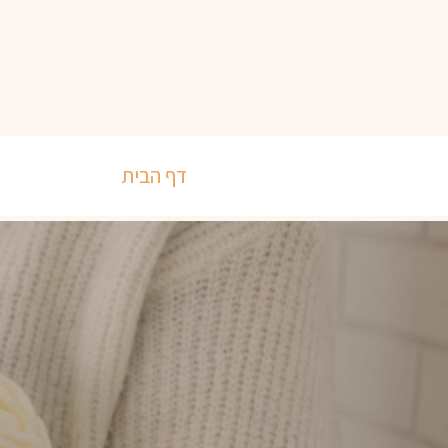
דף הבית