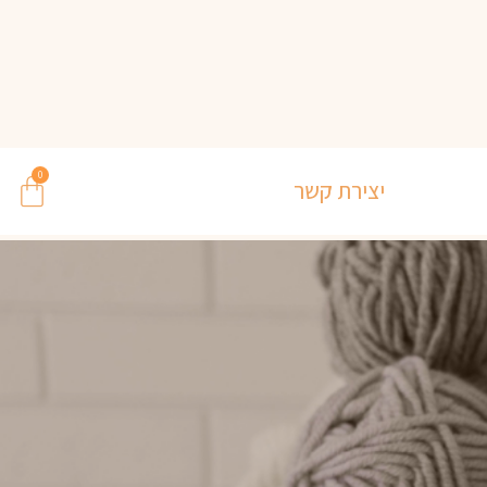
0
יצירת קשר