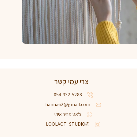
צרי עמי קשר
054-332-5288
hanna62@gmail.com
צ'אט מהיר איתי
@LOOLAOT_STUDIO